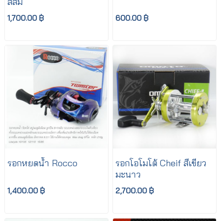
สีส้ม
1,700.00 ฿
600.00 ฿
รอกหยดน้ำ Rocco
รอกโอโมโต้ Cheif สีเขียว
มะนาว
1,400.00 ฿
2,700.00 ฿