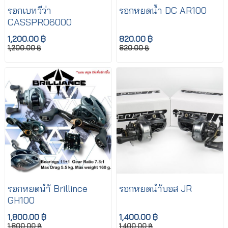
รอกเบทวีว่า
รอกหยดน้ำ DC AR100
CASSPRO6000
1,200.00 ฿
820.00 ฿
1,200.00 ฿
820.00 ฿
รอกหยดนำ้ Brillince
รอกหยดนำ้บอส JR
GH100
1,800.00 ฿
1,400.00 ฿
1,800.00 ฿
1,400.00 ฿