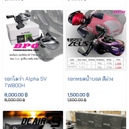
รอกไดว่า Alpha SV
รอกหยดน้ำบอส สีม่วง
TW800H
8,000.00 ฿
1,500.00 ฿
8,000.00 ฿
1,500.00 ฿