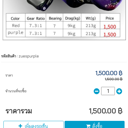
รหัสสินค้า :
zuespurple
1,500.00 ฿
ราคา
1,500.00 ฿
จำนวนที่จะซื้อ
ราคารวม
1,500.00 ฿
เพิ่มลงรถเข็น
สั่งซื้อ