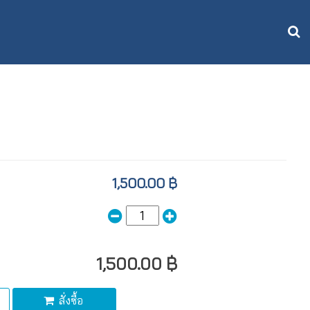
1,500.00 ฿
1,500.00 ฿
สั่งซื้อ