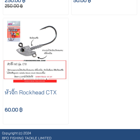
250.00 ฿
50.00 ฿
250.00 ฿
หัวจิ๊ก Rockhead CTX
60.00 ฿
Copyright (c) 2024
BPO FISHING TACKLE LIMITED