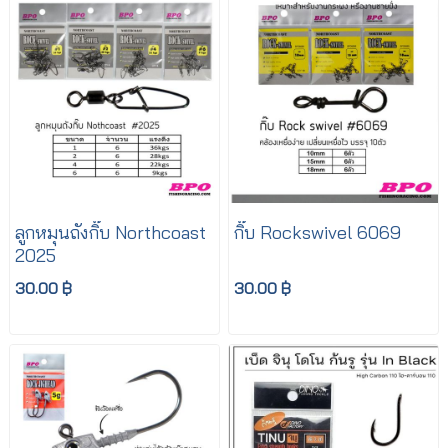
ลูกหมุนถังกิ๊บ Northcoast
กิ๊บ Rockswivel 6069
2025
30.00 ฿
30.00 ฿