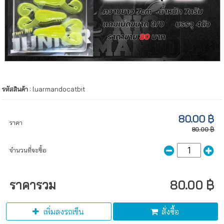
รหัสสินค้า :
luarmandocatbit
80.00 ฿
ราคา
80.00 ฿
จำนวนที่จะซื้อ
ราคารวม
80.00 ฿
เพิ่มลงรถเข็น
สั่งซื้อ