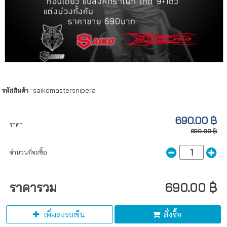
รหัสสินค้า :
saikomastersnipera
690.00 ฿
ราคา
690.00 ฿
จำนวนที่จะซื้อ
ราคารวม
690.00 ฿
เพิ่มลงรถเข็น
สั่งซื้อ