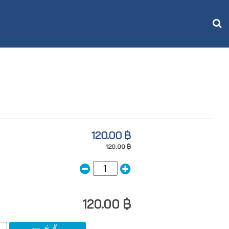
120.00 ฿
120.00 ฿
120.00 ฿