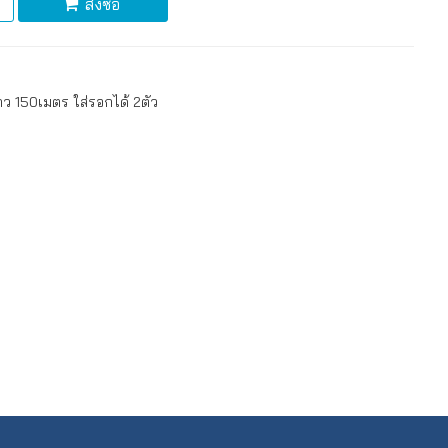
สั่งซื้อ
 150เมตร ใส่รอกได้ 2ตัว