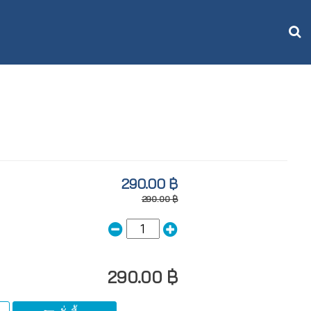
290.00 ฿
290.00 ฿
290.00 ฿