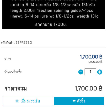
รหัสสินค้า :
ESPREESO
1,700.00 ฿
ราคา
1,700.00 ฿
จำนวนที่จะซื้อ
ราคารวม
1,700.00 ฿
เพิ่มลงรถเข็น
สั่งซื้อ