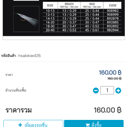
รหัสสินค้า :
hsabikiex126
160.00 ฿
ราคา
160.00 ฿
จำนวนที่จะซื้อ
ราคารวม
160.00 ฿
เพิ่มลงรถเข็น
สั่งซื้อ