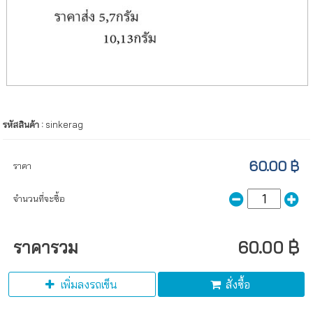
รหัสสินค้า :
sinkerag
60.00 ฿
ราคา
จำนวนที่จะซื้อ
ราคารวม
60.00 ฿
เพิ่มลงรถเข็น
สั่งซื้อ