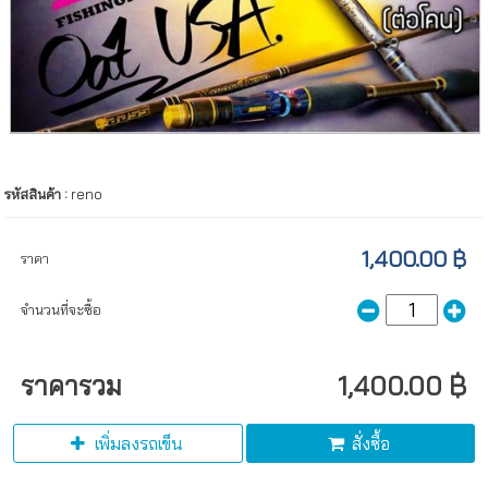
รหัสสินค้า :
reno
1,400.00 ฿
ราคา
จำนวนที่จะซื้อ
ราคารวม
1,400.00 ฿
เพิ่มลงรถเข็น
สั่งซื้อ