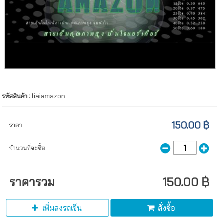
รหัสสินค้า :
liaiamazon
150.00 ฿
ราคา
จำนวนที่จะซื้อ
ราคารวม
150.00 ฿
เพิ่มลงรถเข็น
สั่งซื้อ