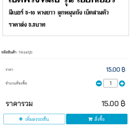
รหัสสินค้า :
hksetjb
15.00 ฿
ราคา
จำนวนที่จะซื้อ
ราคารวม
15.00 ฿
เพิ่มลงรถเข็น
สั่งซื้อ