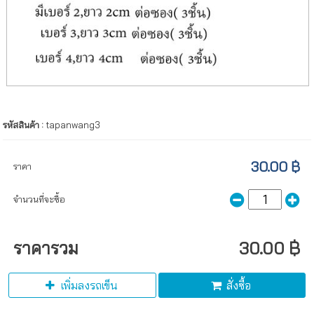
รหัสสินค้า :
tapanwang3
30.00 ฿
ราคา
จำนวนที่จะซื้อ
ราคารวม
30.00 ฿
เพิ่มลงรถเข็น
สั่งซื้อ